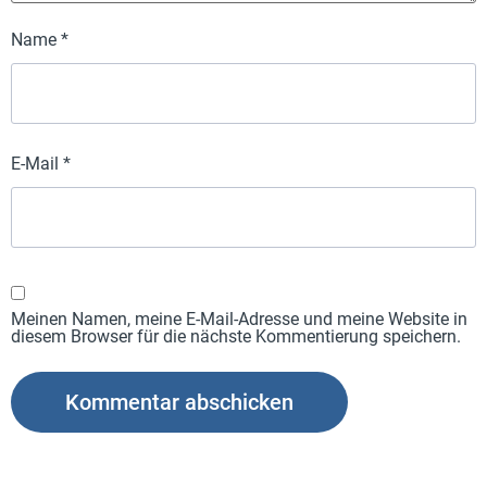
Name
*
E-Mail
*
Meinen Namen, meine E-Mail-Adresse und meine Website in
diesem Browser für die nächste Kommentierung speichern.