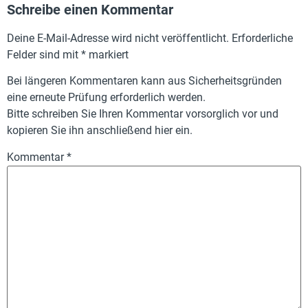
Schreibe einen Kommentar
Deine E-Mail-Adresse wird nicht veröffentlicht.
Erforderliche
Felder sind mit
*
markiert
Bei längeren Kommentaren kann aus Sicherheitsgründen
eine erneute Prüfung erforderlich werden.
Bitte schreiben Sie Ihren Kommentar vorsorglich vor und
kopieren Sie ihn anschließend hier ein.
Kommentar
*