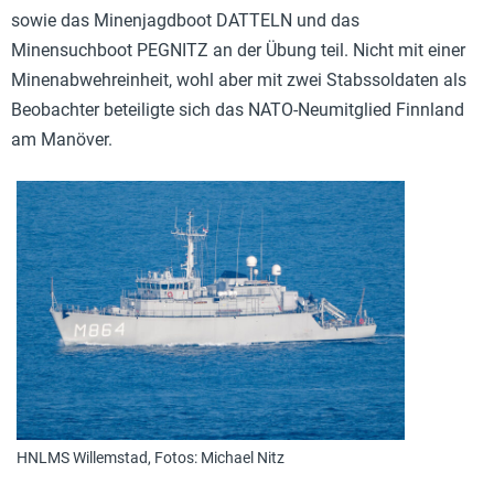
sowie das Minenjagdboot DATTELN und das
Minensuchboot PEGNITZ an der Übung teil. Nicht mit einer
Minenabwehreinheit, wohl aber mit zwei Stabssoldaten als
Beobachter beteiligte sich das NATO-Neumitglied Finnland
am Manöver.
HNLMS Willemstad, Fotos: Michael Nitz