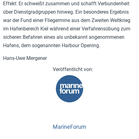
Effekt: Er schweißt zusammen und schafft Verbundenheit
über Dienstgradgruppen hinweg. Ein besonderes Ergebnis
war der Fund einer Fliegermine aus dem Zweiten Weltkrieg
im Hafenbereich Kiel während einer Verfahrensübung zum
sicheren Befahren eines als unbekannt angenommenen
Hafens, dem sogenannten Harbour Opening.
Hans-Uwe Mergener
MarineForum