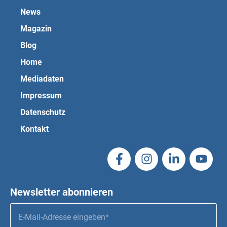
News
Magazin
Blog
Home
Mediadaten
Impressum
Datenschutz
Kontakt
Newsletter abonnieren