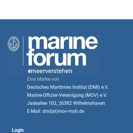
Eine Marke von
Deutsches Maritimes Institut (DMI) e.V.
Marine-Offizier-Vereinigung (MOV) e.V.
Jadeallee 102, 26382 Wilhelmshaven
E-Mail: dmi(at)mov-moh.de
Login