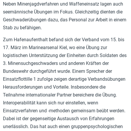
Neben Minenjagdverfahren und Waffeneinsatz lagen auch
seemännische Übungen im Fokus. Gleichzeitig dienten die
Geschwaderübungen dazu, das Personal zur Arbeit in einem
Stab zu befähigen.
Zum Hafenaufenthalt befand sich der Verband vom 15. bis
17. März im Marinearsenal Kiel, wo eine Übung zur
logistischen Unterstützung der Einheiten durch Soldaten des
3. Minensuchgeschwaders und anderen Kräften der
Bundeswehr durchgeführt wurde. Einem Sprecher der
Einsatzflottille 1 zufolge zeigen derartige Verbandsübungen
Herausforderungen und Vorteile. Insbesondere die
Teilnahme internationaler Partner bereichere die Übung.
Interoperabilität kann sich nur einstellen, wenn
Einsatzverfahren und -methoden gemeinsam beübt werden.
Dabei ist der gegenseitige Austausch von Erfahrungen
unerlässlich. Das hat auch einen gruppenpsychologischen