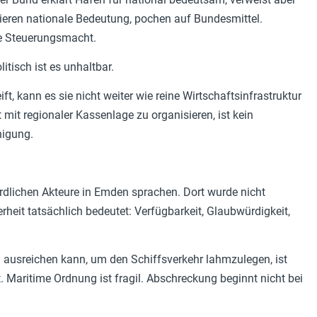
ieren nationale Bedeutung, pochen auf Bundesmittel.
e Steuerungsmacht.
tisch ist es unhaltbar.
, kann es sie nicht weiter wie reine Wirtschaftsinfrastruktur
mit regionaler Kassenlage zu organisieren, ist kein
higung.
rdlichen Akteure in Emden sprachen. Dort wurde nicht
heit tatsächlich bedeutet: Verfügbarkeit, Glaubwürdigkeit,
ausreichen kann, um den Schiffsverkehr lahmzulegen, ist
. Maritime Ordnung ist fragil. Abschreckung beginnt nicht bei