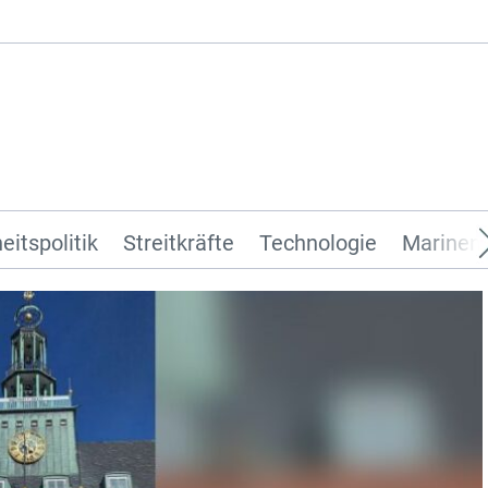
eitspolitik
Streitkräfte
Technologie
Marinen 