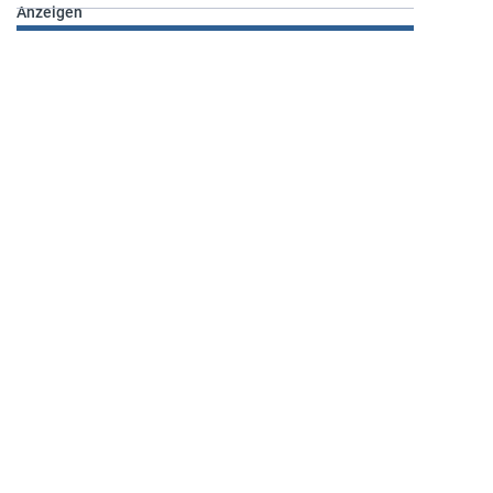
Anzeigen