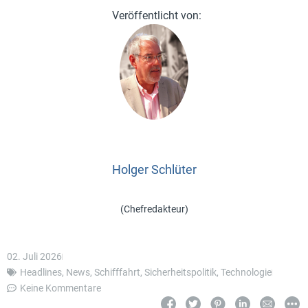
Holger Schlüter
(Chefredakteur)
02. Juli 2026
Headlines
,
News
,
Schifffahrt
,
Sicherheitspolitik
,
Technologie
Keine Kommentare