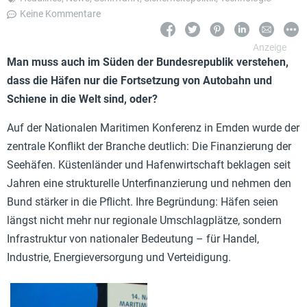
Keine Kommentare
Man muss auch im Süden der Bundesrepublik verstehen,
dass die Häfen nur die Fortsetzung von Autobahn und
Schiene in die Welt sind, oder?
Auf der Nationalen Maritimen Konferenz in Emden wurde der
zentrale Konflikt der Branche deutlich: Die Finanzierung der
Seehäfen. Küstenländer und Hafenwirtschaft beklagen seit
Jahren eine strukturelle Unterfinanzierung und nehmen den
Bund stärker in die Pflicht. Ihre Begründung: Häfen seien
längst nicht mehr nur regionale Umschlagplätze, sondern
Infrastruktur von nationaler Bedeutung – für Handel,
Industrie, Energieversorgung und Verteidigung.