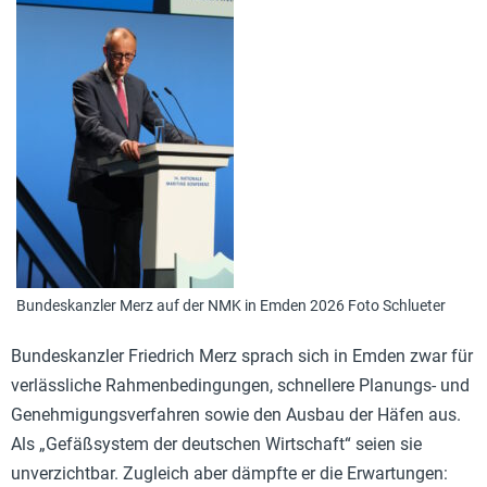
Bundeskanzler Merz auf der NMK in Emden 2026 Foto Schlueter
Bundeskanzler Friedrich Merz sprach sich in Emden zwar für
verlässliche Rahmenbedingungen, schnellere Planungs- und
Genehmigungsverfahren sowie den Ausbau der Häfen aus.
Als „Gefäßsystem der deutschen Wirtschaft“ seien sie
unverzichtbar. Zugleich aber dämpfte er die Erwartungen: