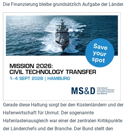
Die Finanzierung bleibe grundsätzlich Aufgabe der Länder.
Gerade diese Haltung sorgt bei den Küstenländern und der
Hafenwirtschaft für Unmut. Der sogenannte
Hafenlastenausgleich war einer der zentralen Kritikpunkte
der Länderchefs und der Branche. Der Bund stellt den