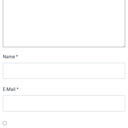
Name
*
E-Mail
*