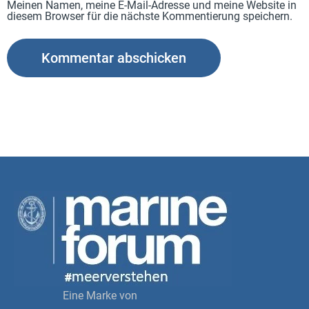
Meinen Namen, meine E-Mail-Adresse und meine Website in
diesem Browser für die nächste Kommentierung speichern.
Eine Marke von