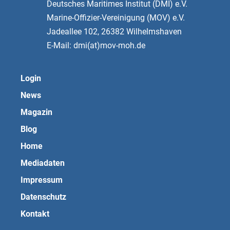
Deutsches Maritimes Institut (DMI) e.V.
Marine-Offizier-Vereinigung (MOV) e.V.
Jadeallee 102, 26382 Wilhelmshaven
E-Mail: dmi(at)mov-moh.de
Login
News
Magazin
Blog
Home
Mediadaten
Impressum
Datenschutz
Kontakt