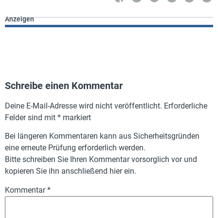
Anzeigen
Schreibe einen Kommentar
Deine E-Mail-Adresse wird nicht veröffentlicht.
Erforderliche
Felder sind mit
*
markiert
Bei längeren Kommentaren kann aus Sicherheitsgründen
eine erneute Prüfung erforderlich werden.
Bitte schreiben Sie Ihren Kommentar vorsorglich vor und
kopieren Sie ihn anschließend hier ein.
Kommentar
*